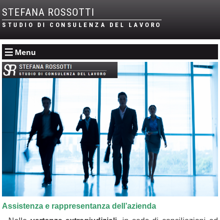
STEFANA ROSSOTTI
STUDIO DI CONSULENZA DEL LAVORO
Menu
Assistenza e rappresentanza dell’azienda