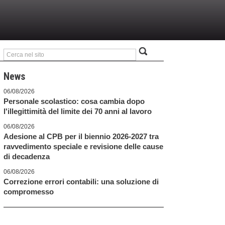
News
06/08/2026
Personale scolastico: cosa cambia dopo
l'illegittimità del limite dei 70 anni al lavoro
06/08/2026
Adesione al CPB per il biennio 2026-2027 tra
ravvedimento speciale e revisione delle cause
di decadenza
06/08/2026
Correzione errori contabili: una soluzione di
compromesso