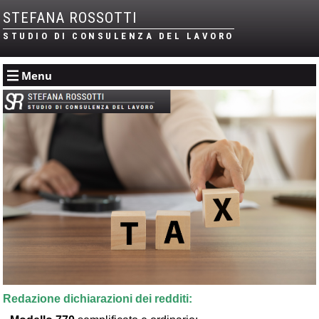
STEFANA ROSSOTTI
STUDIO DI CONSULENZA DEL LAVORO
Menu
Redazione dichiarazioni dei redditi: